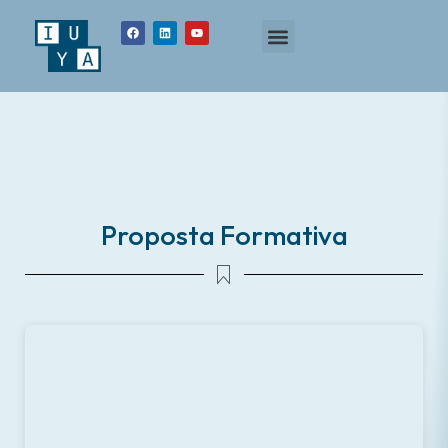
Proposta Formativa