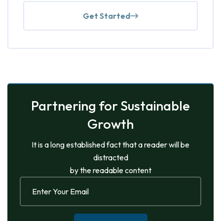
Get Started
Partnering for Sustainable
Growth
It is a long established fact that a reader will be
distracted
by the readable content