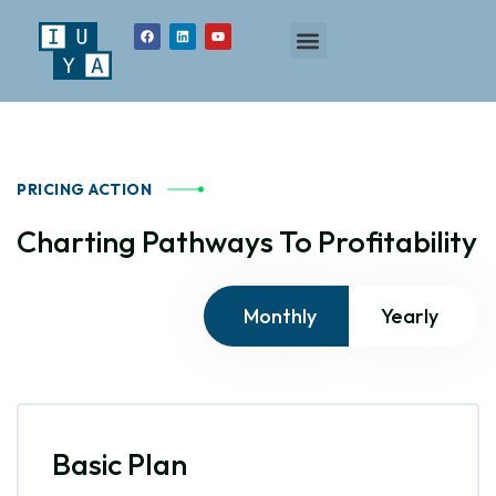
PRICING ACTION
Charting Pathways To Profitability
Monthly
Yearly
Basic Plan